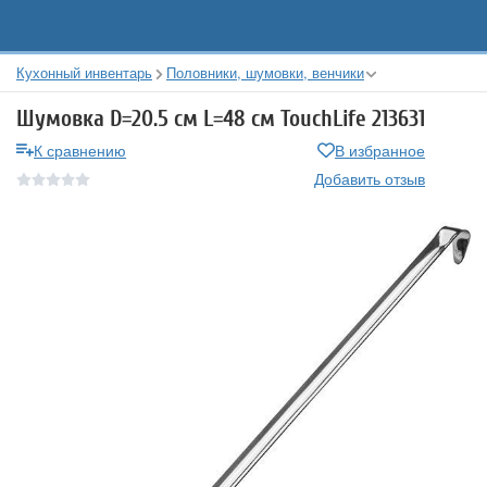
Кухонный инвентарь
Половники, шумовки, венчики
Шумовка D=20.5 см L=48 см TouchLife 213631
К сравнению
В избранное
Добавить отзыв