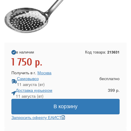
в наличии
Код товара:
213631
1 750
р.
Получить в г.
Москва
Самовывоз
бесплатно
11 августа (вт)
Доставка курьером
399 р.
11 августа (вт)
В корзину
Запросить оферту ЕАИСТ