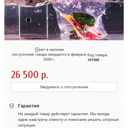
нет в наличии
поступление товара ожидается в феврале
Код товара:
2029 г.
107485
26 500
р.
Уведомить о поступлении
Гарантия
На каждый товар действует гарантия. Мы всегда
идем навстречу клиенту и помогаем решить спорные
ситуации.