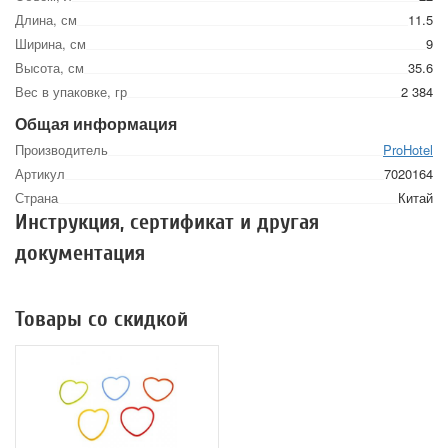
Длина, см
11.5
Ширина, см
9
Высота, см
35.6
Вес в упаковке, гр
2 384
Общая информация
Производитель
ProHotel
Артикул
7020164
Страна
Китай
Инструкция, сертификат и другая
документация
Товары со скидкой