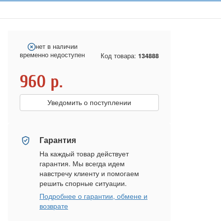
нет в наличии
временно недоступен
Код товара:
134888
960
р.
Уведомить о поступлении
Гарантия
На каждый товар действует
гарантия. Мы всегда идем
навстречу клиенту и помогаем
решить спорные ситуации.
Подробнее о гарантии, обмене и
возврате