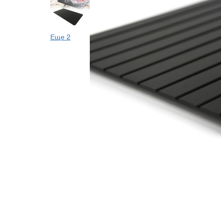
Еще 2