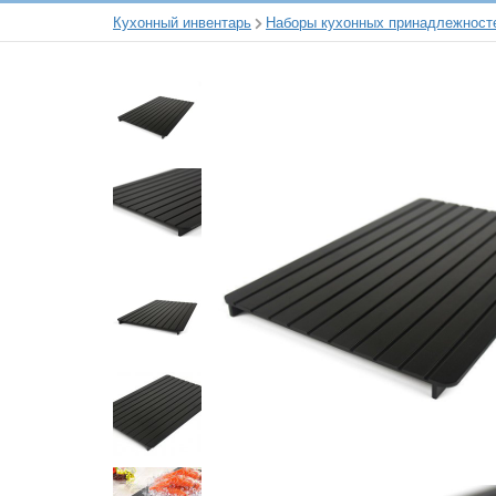
Кухонный инвентарь
Наборы кухонных принадлежност