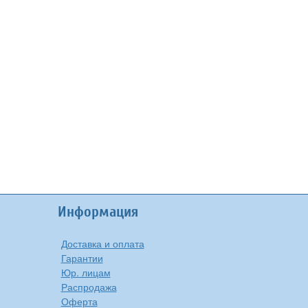
Информация
Доставка и оплата
Гарантии
Юр. лицам
Распродажа
Оферта