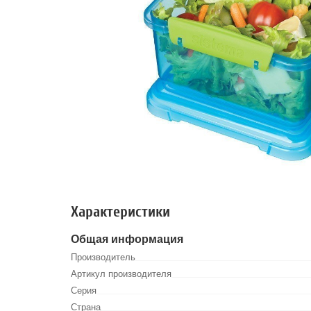
Характеристики
Общая информация
Производитель
Артикул производителя
Серия
Страна