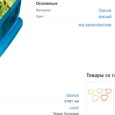
Основные
Материал
Пластик
Цвет
красный
все характеристики
Товары со 
Sistema
31651 red
Lunch
Новая Зеландия