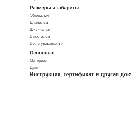
Размеры и габариты
Объем, мл
Длина, см
Ширина, см
Высота, см
Вес в упаковке, гр
Основные
Материал
Цвет
Инструкция, сертификат и другая до