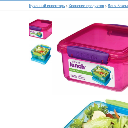
Кухонный инвентарь
Хранение продуктов
Ланч боксы