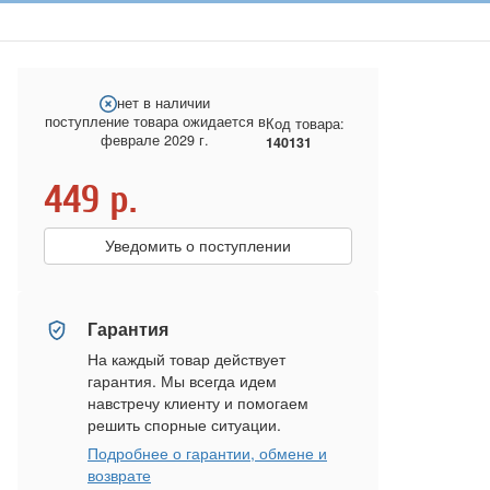
нет в наличии
поступление товара ожидается в
Код товара:
феврале 2029 г.
140131
449
р.
Уведомить о поступлении
Гарантия
На каждый товар действует
гарантия. Мы всегда идем
навстречу клиенту и помогаем
решить спорные ситуации.
Подробнее о гарантии, обмене и
возврате