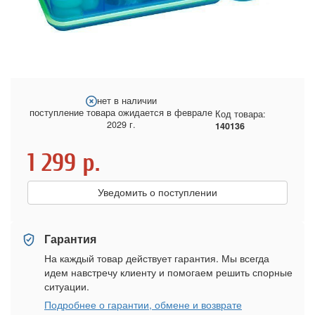
нет в наличии
поступление товара ожидается в феврале
Код товара:
2029 г.
140136
1 299
р.
Уведомить о поступлении
Гарантия
На каждый товар действует гарантия. Мы всегда
идем навстречу клиенту и помогаем решить спорные
ситуации.
Подробнее о гарантии, обмене и возврате