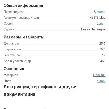
Общая информация
Производитель
Sistema
Артикул производителя
41575 blue
Серия
Lunch
Страна
Новая Зеландия
Размеры и габариты
Длина, см
25.5
Ширина, см
10.5
Высота, см
19
Вес в упаковке, гр
460
Основные
Материал
Пластик
Цвет
синий
Инструкция, сертификат и другая
документация