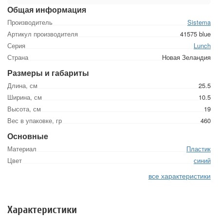
Общая информация
Производитель
Sistema
Артикул производителя
41575 blue
Серия
Lunch
Страна
Новая Зеландия
Размеры и габариты
Длина, см
25.5
Ширина, см
10.5
Высота, см
19
Вес в упаковке, гр
460
Основные
Материал
Пластик
Цвет
синий
все характеристики
Характеристики