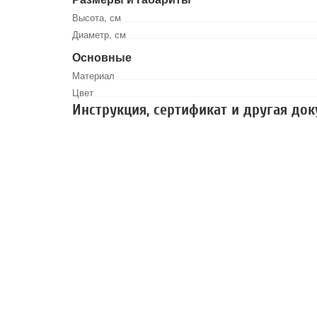
Высота, см
Диаметр, см
Основные
Материал
Цвет
Инструкция, сертификат и другая до