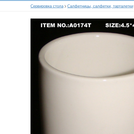
Сервировка стола
Салфетницы, салфетки, тарталетки