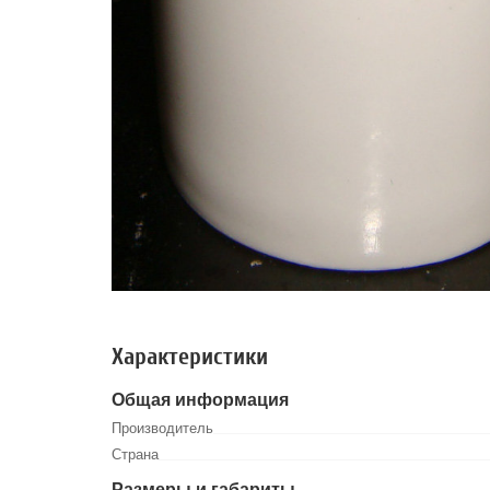
Характеристики
Общая информация
Производитель
Страна
Размеры и габариты