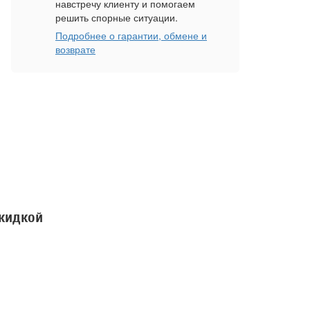
навстречу клиенту и помогаем
решить спорные ситуации.
Подробнее о гарантии, обмене и
возврате
скидкой