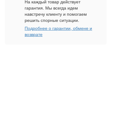
На каждый товар действует
гарантия. Мы всегда идем
навстречу клиенту и помогаем
решить спорные ситуации.
Подробнее о гарантии, обмене и
возврате