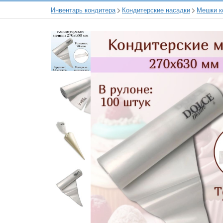
Инвентарь кондитера
Кондитерские насадки
Мешки к