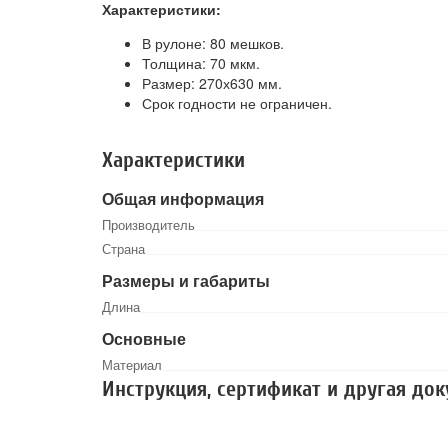
Характеристики:
В рулоне: 80 мешков.
Толщина: 70 мкм.
Размер: 270х630 мм.
Срок годности не ограничен.
Характеристики
Общая информация
Производитель
Страна
Размеры и габариты
Длина
Основные
Материал
Инструкция, сертификат и другая до