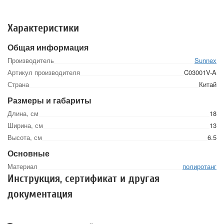
Характеристики
Общая информация
Производитель
Sunnex
Артикул производителя
C03001V-A
Страна
Китай
Размеры и габариты
Длина, см
18
Ширина, см
13
Высота, см
6.5
Основные
Материал
полиротанг
Инструкция, сертификат и другая
документация