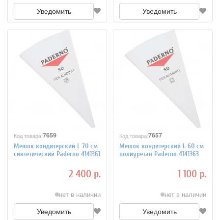
Уведомить
Уведомить
7659
7657
Код товара:
Код товара:
Мешок кондитерский L 70 см
Мешок кондитерский L 60 см
синтетический Paderno 4141361
полиуретан Paderno 4141363
2 400 р.
1 100 р.
нет в наличии
нет в наличии
Уведомить
Уведомить