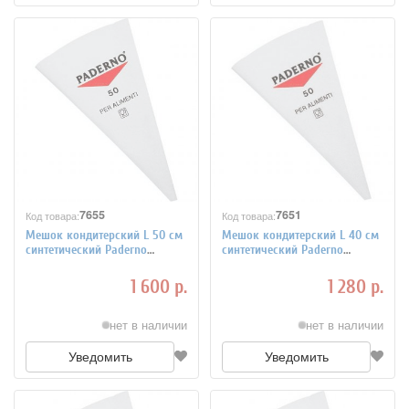
7655
7651
Код товара:
Код товара:
Мешок кондитерский L 50 см
Мешок кондитерский L 40 см
синтетический Paderno
синтетический Paderno
4140276
4140274
1 600 р.
1 280 р.
нет в наличии
нет в наличии
Уведомить
Уведомить