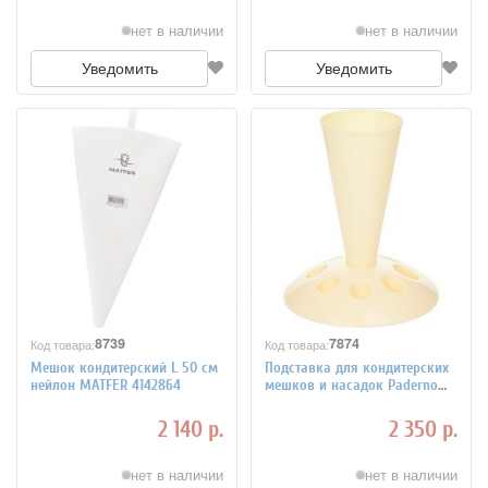
нет в наличии
нет в наличии
Уведомить
Уведомить
8739
7874
Код товара:
Код товара:
Мешок кондитерский L 50 см
Подставка для кондитерских
нейлон MATFER 4142864
мешков и насадок Paderno
4140258
2 140 р.
2 350 р.
нет в наличии
нет в наличии