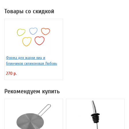
Товары со скидкой
Форма для жарки яиц и
блинчиков силиконовая Любовь
270 р.
Рекомендуем купить