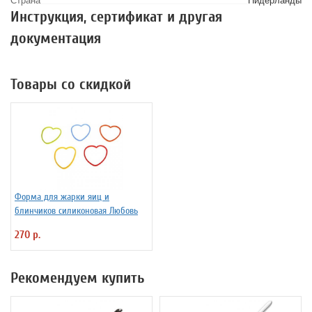
Инструкция, сертификат и другая
документация
Товары со скидкой
Форма для жарки яиц и
блинчиков силиконовая Любовь
270 р.
Рекомендуем купить