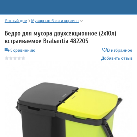
Уютный дом
Мусорные баки и корзины
Ведро для мусора двухсекционное (2х10л)
встраиваемое Brabantia 482205
К сравнению
В избранное
Добавить отзыв