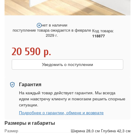
нет в наличии
поступление товара ожидается в феврале
Код товара:
2029 г.
118877
20 590
р.
Уведомить о поступлении
Гарантия
На каждый товар действует гарантия. Мы всегда
идем навстречу клиенту и помогаем решить спорные
ситуации.
Подробнее о гарантии, обмене и возврате
Размеры и габариты
Размер
Ширина 28,0 см Глубина 42,3 см