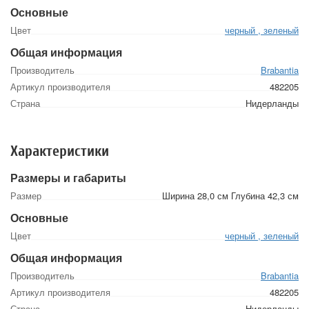
Основные
Цвет
черный , зеленый
Общая информация
Производитель
Brabantia
Артикул производителя
482205
Страна
Нидерланды
Характеристики
Размеры и габариты
Размер
Ширина 28,0 см Глубина 42,3 см
Основные
Цвет
черный , зеленый
Общая информация
Производитель
Brabantia
Артикул производителя
482205
Страна
Нидерланды