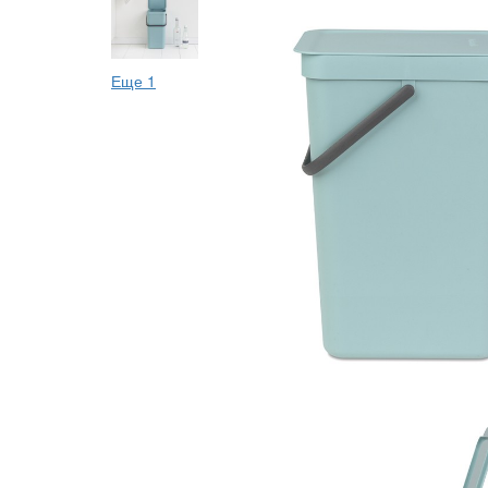
Еще 1