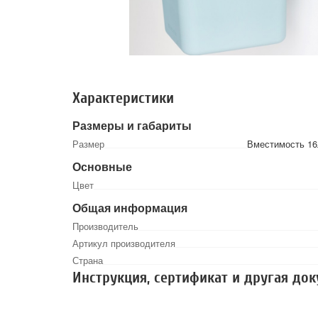
Характеристики
Размеры и габариты
Размер
Вместимость 16л
Основные
Цвет
Общая информация
Производитель
Артикул производителя
Страна
Инструкция, сертификат и другая до