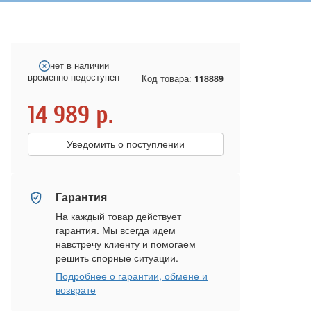
нет в наличии
временно недоступен
Код товара:
118889
14 989
р.
Уведомить о поступлении
Гарантия
На каждый товар действует
гарантия. Мы всегда идем
навстречу клиенту и помогаем
решить спорные ситуации.
Подробнее о гарантии, обмене и
возврате