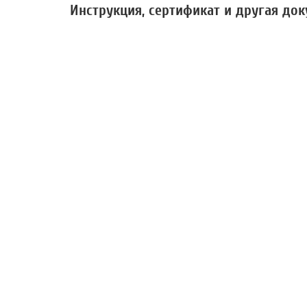
Инструкция, сертификат и другая до