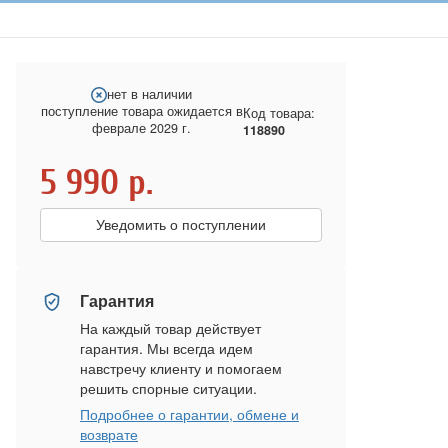
нет в наличии
поступление товара ожидается в
Код товара:
феврале 2029 г.
118890
5 990
р.
Уведомить о поступлении
Гарантия
На каждый товар действует
гарантия. Мы всегда идем
навстречу клиенту и помогаем
решить спорные ситуации.
Подробнее о гарантии, обмене и
возврате