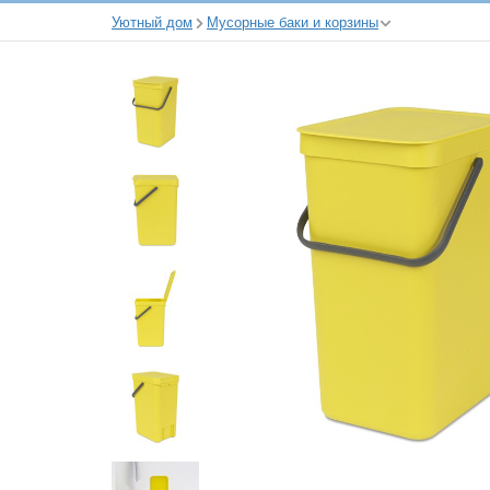
Уютный дом
Мусорные баки и корзины