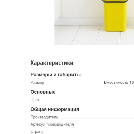
Характеристики
Размеры и габариты
Размер
Вместимость 16л
Основные
Цвет
Общая информация
Производитель
Артикул производителя
Страна