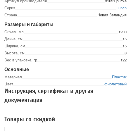
Артикул производителя
31651 purple
Серия
Lunch
Страна
Новая Зеландия
Размеры и габариты
Объем, мл
1200
Длина, см
15
Ширина, см
15
Высота, см
8
Вес в упаковке, гр
122
Основные
Материал
Пластик
Цвет
фиолетовый
Инструкция, сертификат и другая
документация
Товары со скидкой