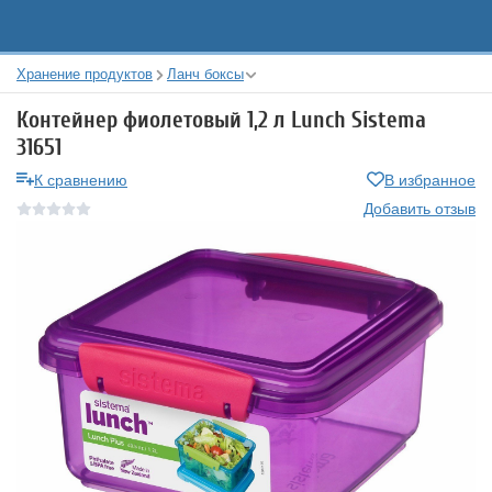
Хранение продуктов
Ланч боксы
Контейнер фиолетовый 1,2 л Lunch Sistema
31651
К сравнению
В избранное
Добавить отзыв