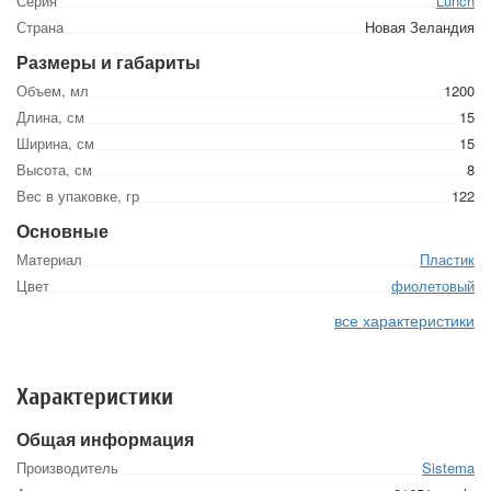
Серия
Lunch
Страна
Новая Зеландия
Размеры и габариты
Объем, мл
1200
Длина, см
15
Ширина, см
15
Высота, см
8
Вес в упаковке, гр
122
Основные
Материал
Пластик
Цвет
фиолетовый
все характеристики
Характеристики
Общая информация
Производитель
Sistema