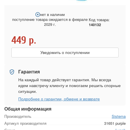
нет в наличии
поступление товара ожидается в феврале
Код товара:
2029 г.
140132
449
р.
Уведомить о поступлении
Гарантия
На каждый товар действует гарантия. Мы всегда
идем навстречу клиенту и помогаем решить спорные
ситуации.
Подробнее о гарантии, обмене и возврате
Общая информация
Производитель
Sistema
Артикул производителя
31651 purple