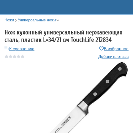
Ножи
Универсальные ножи
Нож кухонный универсальный нержавеющая
сталь, пластик L=34/21 см TouchLife 212834
К сравнению
В избранное
Добавить отзыв