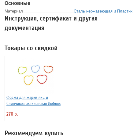
Основные
Материал
Сталь нержавеющая и Пластик
Инструкция, сертификат и другая
документация
Товары со скидкой
Форма для жарки яиц и
блинчиков силиконовая Любовь
270 р.
Рекомендуем купить