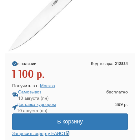
в наличии
Код товара:
212834
1 100
р.
Получить в г.
Москва
Самовывоз
бесплатно
10 августа (пн)
Доставка курьером
399 р.
10 августа (пн)
В корзину
Запросить оферту ЕАИСТ