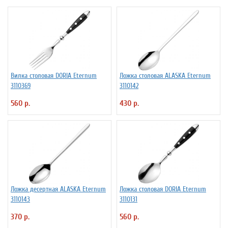
Вилка столовая DORIA Eternum
Ложка столовая ALASKA Eternum
3110369
3110142
560 р.
430 р.
Ложка десертная ALASKA Eternum
Ложка столовая DORIA Eternum
3110143
3110131
370 р.
560 р.