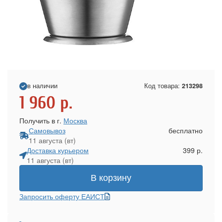
в наличии
Код товара:
213298
1 960
р.
Получить в г.
Москва
Самовывоз
бесплатно
11 августа (вт)
Доставка курьером
399 р.
11 августа (вт)
В корзину
Запросить оферту ЕАИСТ