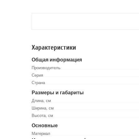
Характеристики
Общая информация
Производитель
Серия
Страна
Размеры и габариты
Длина, см
Ширина, см
Высота, см
Основные
Материал