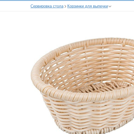
Сервировка стола
Корзинки для выпечки