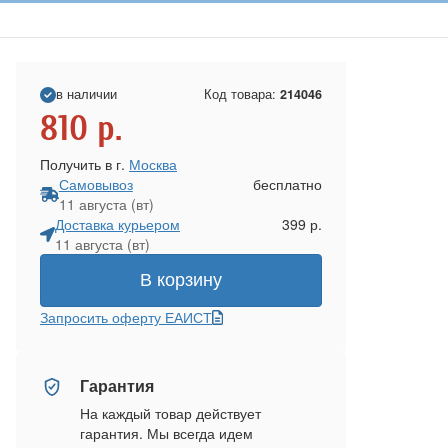
в наличии
Код товара:
214046
810
р.
Получить в г.
Москва
Самовывоз
бесплатно
11 августа (вт)
Доставка курьером
399 р.
11 августа (вт)
В корзину
Запросить оферту ЕАИСТ
Гарантия
На каждый товар действует
гарантия. Мы всегда идем