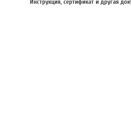
Инструкция, сертификат и другая до