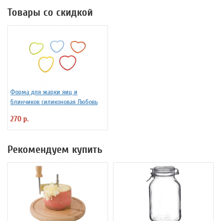
Товары со скидкой
Форма для жарки яиц и
блинчиков силиконовая Любовь
270 р.
Рекомендуем купить