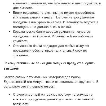
в контакт с металлом, что губительно и для продуктов, и
для емкости.
Банки из дерева нетоксичны, но имеют способность
впитывать запахи и влагу. Поэтому непросушенные
продукты в них хранить нельзя. И влажность воздуха в
помещении не должна быть высокой.
Керамические банки хорошо сохраняют качество
продуктов, они красивы. Их минус – большой вес и
хрупкость.
Стеклянные банки подходят для любых сыпучих
продуктов и обеспечивают длительный срок их
хранения.
Почему стеклянные банки для сыпучих продуктов купить
выгоднее
Стекло самый оптимальный материал для банок.
Единственный его минус – вес и относительная хрупкость. В
остальном это сплошные плюсы.
Стекло инертный материал, поэтому не вступает в
контакт с продуктами даже в условиях повышенной
влажности.