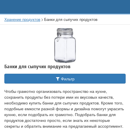
Хранение продуктов
Банки для сыпучих продуктов
Банки для сыпучих продуктов
Фильтр
Чтобы грамотно организовать пространство на кухне,
сохранить продукты без потери ими их вкусовых качеств,
необходимо купить банки для сыпучих продуктов. Кроме того,
подобные емкости разной формы и дизайна помогут украсить
кухню, если подобрать их грамотно. Подобрать банки для
продуктов достаточно просто, если знать их некоторые
секреты и обратить внимание на предлагаемый ассортимент.