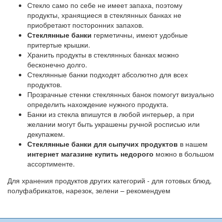
Стекло само по себе не имеет запаха, поэтому
продукты, хранящиеся в стеклянных банках не
приобретают посторонних запахов.
Стеклянные банки
герметичны, имеют удобные
притертые крышки.
Хранить продукты в стеклянных банках можно
бесконечно долго.
Стеклянные банки подходят абсолютно для всех
продуктов.
Прозрачные стенки стеклянных банок помогут визуально
определить нахождение нужного продукта.
Банки из стекла впишутся в любой интерьер, а при
желании могут быть украшены ручной росписью или
декупажем.
Стеклянные банки для сыпучих продуктов
в нашем
интернет магазине купить недорого
можно в большом
ассортименте.
Для хранения продуктов других категорий - для готовых блюд,
полуфабрикатов, нарезок, зелени – рекомендуем