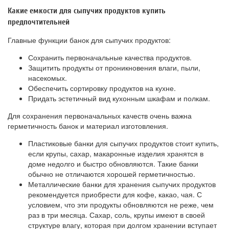
Какие емкости для сыпучих продуктов купить
предпочтительней
Главные функции банок для сыпучих продуктов:
Сохранить первоначальные качества продуктов.
Защитить продукты от проникновения влаги, пыли,
насекомых.
Обеспечить сортировку продуктов на кухне.
Придать эстетичный вид кухонным шкафам и полкам.
Для сохранения первоначальных качеств очень важна
герметичность банок и материал изготовления.
Пластиковые банки для сыпучих продуктов стоит купить,
если крупы, сахар, макаронные изделия хранятся в
доме недолго и быстро обновляются. Такие банки
обычно не отличаются хорошей герметичностью.
Металлические банки для хранения сыпучих продуктов
рекомендуется приобрести для кофе, какао, чая. С
условием, что эти продукты обновляются не реже, чем
раз в три месяца. Сахар, соль, крупы имеют в своей
структуре влагу, которая при долгом хранении вступает