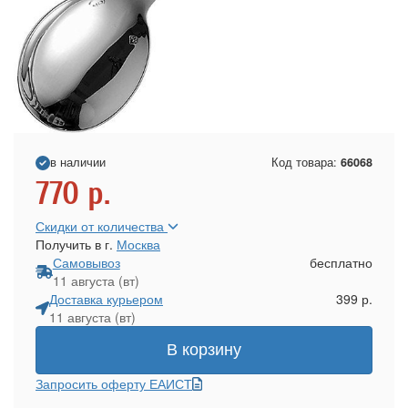
в наличии
Код товара:
66068
770
р.
Скидки от количества
Получить в г.
Москва
Самовывоз
бесплатно
11 августа (вт)
Доставка курьером
399 р.
11 августа (вт)
В корзину
Запросить оферту ЕАИСТ