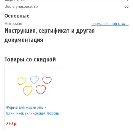
Вес в упаковке, гр
55
Основные
Материал
нержавеющая сталь
Инструкция, сертификат и другая
документация
Товары со скидкой
Форма для жарки яиц и
блинчиков силиконовая Любовь
270 р.