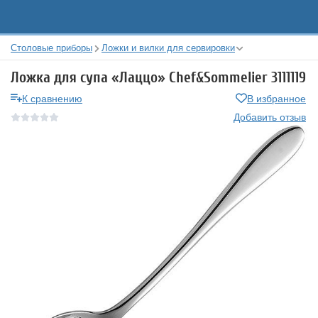
Столовые приборы
Ложки и вилки для сервировки
Ложка для супа «Лаццо» Chef&Sommelier 3111119
К сравнению
В избранное
Добавить отзыв