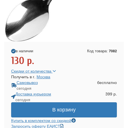
в наличии
Код товара:
7082
130
р.
Скидки от количества
Получить в г.
Москва
Самовывоз
бесплатно
сегодня
Доставка курьером
399 р.
сегодня
В корзину
Купить в комплектом со скидкой
Запросить оферту ЕАИСТ