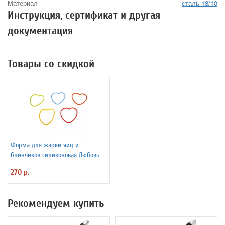
Материал
сталь 18/10
Инструкция, сертификат и другая
документация
Товары со скидкой
Форма для жарки яиц и
блинчиков силиконовая Любовь
270 р.
Рекомендуем купить