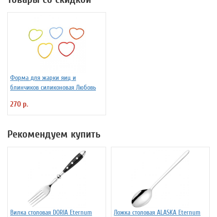
Форма для жарки яиц и
блинчиков силиконовая Любовь
270 р.
Рекомендуем купить
Вилка столовая DORIA Eternum
Ложка столовая ALASKA Eternum