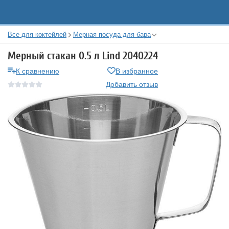
Все для коктейлей
Мерная посуда для бара
Мерный стакан 0.5 л Lind 2040224
К сравнению
В избранное
Добавить отзыв