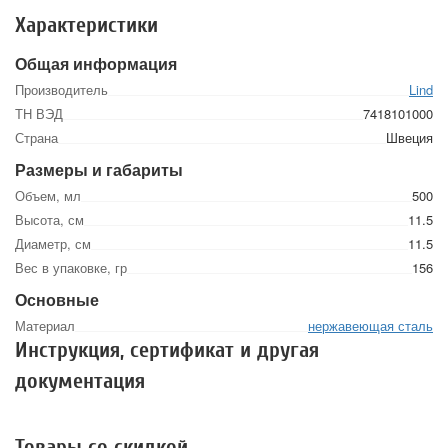
Характеристики
Общая информация
Производитель
Lind
ТН ВЭД
7418101000
Страна
Швеция
Размеры и габариты
Объем, мл
500
Высота, см
11.5
Диаметр, см
11.5
Вес в упаковке, гр
156
Основные
Материал
нержавеющая сталь
Инструкция, сертификат и другая
документация
Товары со скидкой