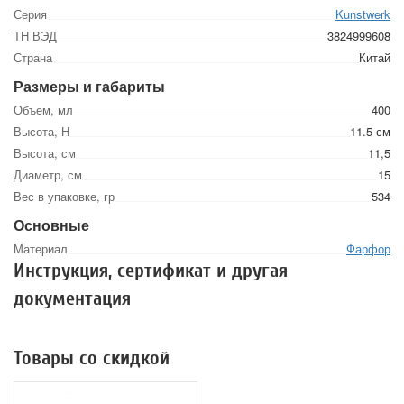
Серия
Kunstwerk
ТН ВЭД
3824999608
Страна
Китай
Размеры и габариты
Объем, мл
400
Высота, Н
11.5 см
Высота, см
11,5
Диаметр, см
15
Вес в упаковке, гр
534
Основные
Материал
Фарфор
Инструкция, сертификат и другая
документация
Товары со скидкой