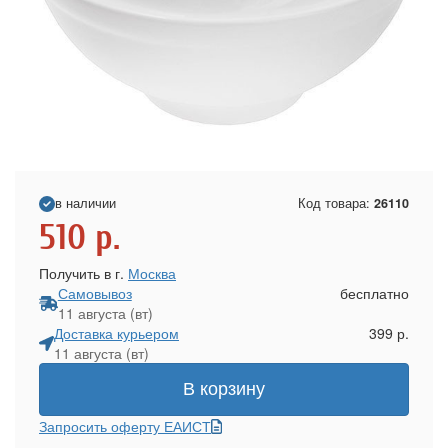
в наличии
Код товара:
26110
510
р.
Получить в г.
Москва
Самовывоз
бесплатно
11 августа (вт)
Доставка курьером
399 р.
11 августа (вт)
В корзину
Запросить оферту ЕАИСТ