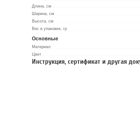
Длина, см
Ширина, см
Высота, см
Вес в упаковке, гр
Основные
Материал
Цвет
Инструкция, сертификат и другая до