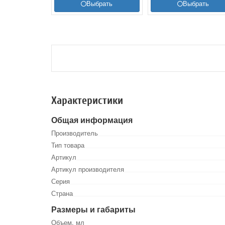
Выбрать
Выбрать
Характеристики
Общая информация
Производитель
Тип товара
Артикул
Артикул производителя
Серия
Страна
Размеры и габариты
Объем, мл