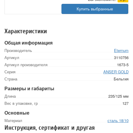
Купить выбранные
Характеристики
Общая информация
Производитель
Eternum
Артикул
3110756
Артикул производителя
1673-5
Серия
ANSER GOLD
Страна
Бельгия
Размеры и габариты
Длина
235/125 мм
Вес в упаковке, гр
127
Основные
Материал
сталь 18/10
Инструкция, сертификат и другая