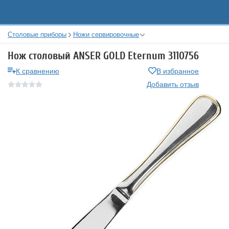
Столовые приборы
Ножи сервировочные
Нож столовый ANSER GOLD Eternum 3110756
К сравнению
В избранное
Добавить отзыв