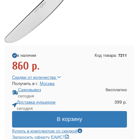
в наличии
Код товара:
7211
860
р.
Скидки от количества
Получить в г.
Москва
Самовывоз
бесплатно
сегодня
Доставка курьером
399 р.
сегодня
В корзину
Купить в комплектом со скидкой
Запросить оферту ЕАИСТ