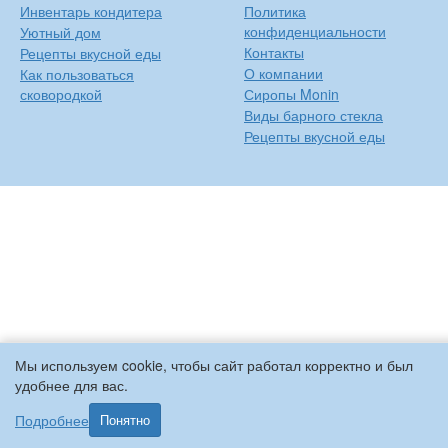
Инвентарь кондитера
Политика
конфиденциальности
Уютный дом
Контакты
Рецепты вкусной еды
О компании
Как пользоваться
сковородкой
Сиропы Monin
Виды барного стекла
Рецепты вкусной еды
Мы используем cookie, чтобы сайт работал корректно и был
удобнее для вас.
Подробнее
Понятно