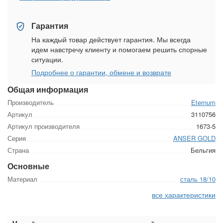
Гарантия
На каждый товар действует гарантия. Мы всегда
идем навстречу клиенту и помогаем решить спорные
ситуации.
Подробнее о гарантии, обмене и возврате
Общая информация
Производитель
Eternum
Артикул
3110756
Артикул производителя
1673-5
Серия
ANSER GOLD
Страна
Бельгия
Основные
Материал
сталь 18/10
все характеристики