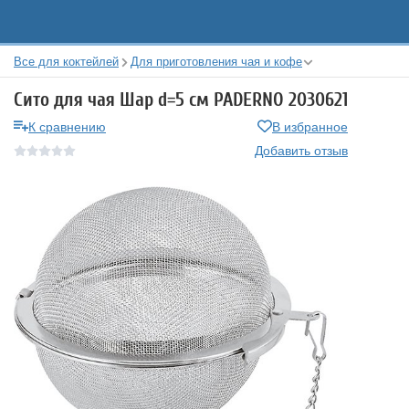
Все для коктейлей
Для приготовления чая и кофе
Сито для чая Шар d=5 см PADERNO 2030621
К сравнению
В избранное
Добавить отзыв