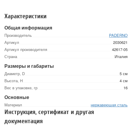
Характеристики
Общая информация
Производитель
PADERNO
Артикул
2030621
Артикул производителя
42617-05
Страна
Италия
Размеры и габариты
Диаметр, D
5 см
Высота, Н
4 см
Вес в упаковке, гр
16
Основные
Материал
нержавеющая сталь
Инструкция, сертификат и другая
документация