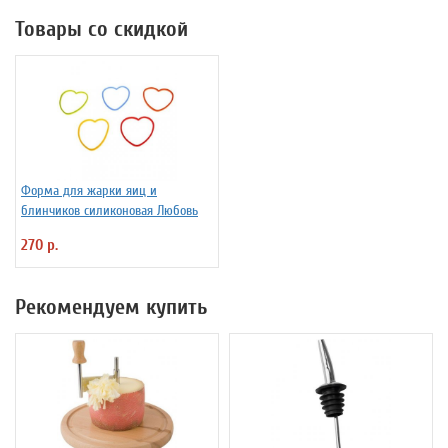
Товары со скидкой
Форма для жарки яиц и
блинчиков силиконовая Любовь
270 р.
Рекомендуем купить