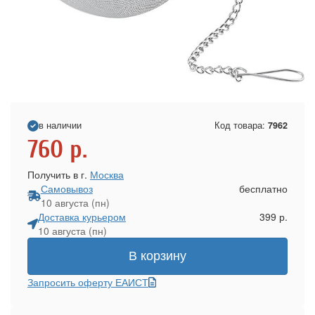
в наличии
Код товара:
7962
760
р.
Получить в г.
Москва
Самовывоз
бесплатно
10 августа (пн)
Доставка курьером
399 р.
10 августа (пн)
В корзину
Запросить оферту ЕАИСТ