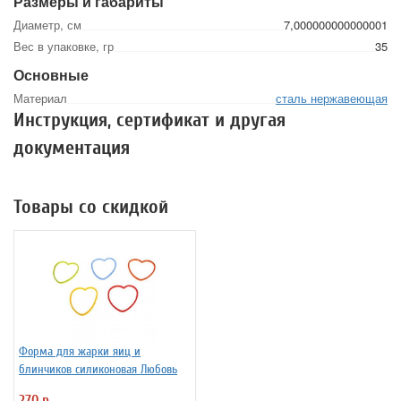
Размеры и габариты
Диаметр, см
7,000000000000001
Вес в упаковке, гр
35
Основные
Материал
сталь нержавеющая
Инструкция, сертификат и другая
документация
Товары со скидкой
Форма для жарки яиц и
блинчиков силиконовая Любовь
270 р.