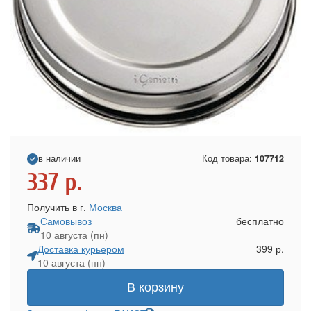
в наличии
Код товара:
107712
337
р.
Получить в г.
Москва
Самовывоз
бесплатно
10 августа (пн)
Доставка курьером
399 р.
10 августа (пн)
В корзину