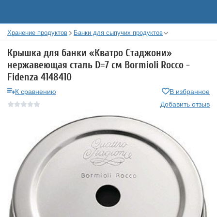
Хранение продуктов
Банки для сыпучих продуктов
Крышка для банки «Кватро Стаджони»
нержавеющая сталь D=7 см Bormioli Rocco -
Fidenza 4148410
К сравнению
В избранное
Добавить отзыв