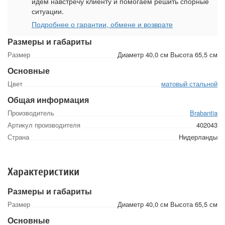
идем навстречу клиенту и помогаем решить спорные
ситуации.
Подробнее о гарантии, обмене и возврате
Размеры и габариты
Размер
Диаметр 40,0 см Высота 65,5 см
Основные
Цвет
матовый стальной
Общая информация
Производитель
Brabantia
Артикул производителя
402043
Страна
Нидерланды
Характеристики
Размеры и габариты
Размер
Диаметр 40,0 см Высота 65,5 см
Основные