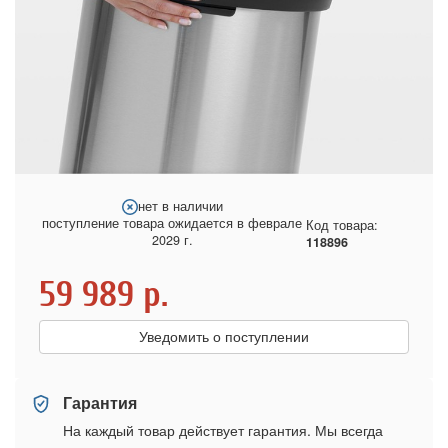
нет в наличии
поступление товара ожидается в феврале
Код товара:
2029 г.
118896
59 989
р.
Уведомить о поступлении
Гарантия
На каждый товар действует гарантия. Мы всегда