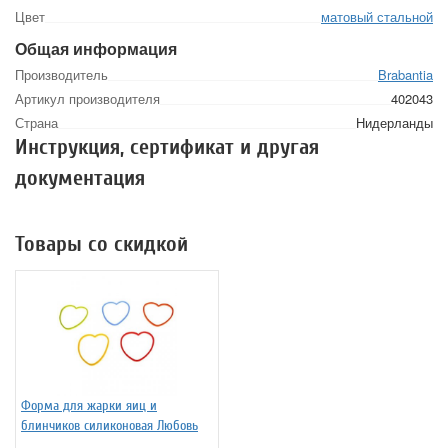
Цвет
матовый стальной
Общая информация
Производитель
Brabantia
Артикул производителя
402043
Страна
Нидерланды
Инструкция, сертификат и другая
документация
Товары со скидкой
Форма для жарки яиц и
блинчиков силиконовая Любовь