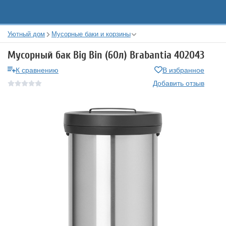
Уютный дом
Мусорные баки и корзины
Мусорный бак Big Bin (60л) Brabantia 402043
К сравнению
В избранное
Добавить отзыв