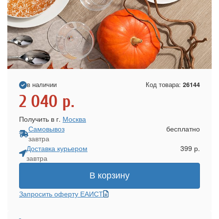
в наличии
Код товара:
26144
2 040
р.
Получить в г.
Москва
Самовывоз
бесплатно
завтра
Доставка курьером
399 р.
завтра
В корзину
Запросить оферту ЕАИСТ