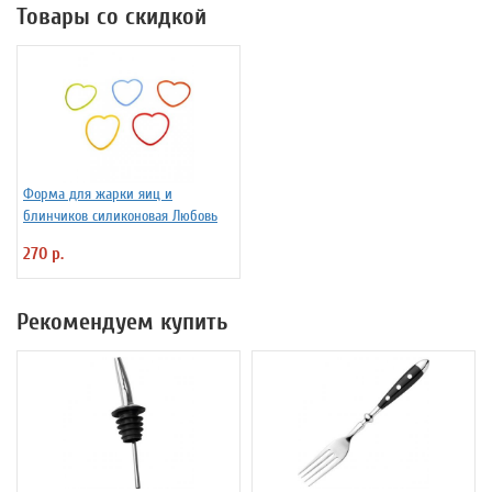
Товары со скидкой
Форма для жарки яиц и
блинчиков силиконовая Любовь
270 р.
Рекомендуем купить