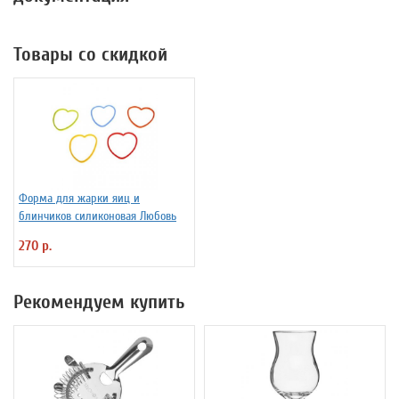
Товары со скидкой
Форма для жарки яиц и
блинчиков силиконовая Любовь
270 р.
Рекомендуем купить