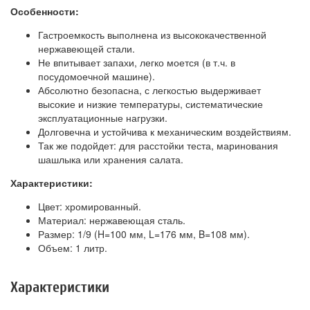
Особенности:
Гастроемкость выполнена из высококачественной
нержавеющей стали.
Не впитывает запахи, легко моется (в т.ч. в
посудомоечной машине).
Абсолютно безопасна, с легкостью выдерживает
высокие и низкие температуры, систематические
эксплуатационные нагрузки.
Долговечна и устойчива к механическим воздействиям.
Так же подойдет: для расстойки теста, маринования
шашлыка или хранения салата.
Характеристики:
Цвет: хромированный.
Материал: нержавеющая сталь.
Размер: 1/9 (H=100 мм, L=176 мм, B=108 мм).
Объем: 1 литр.
Характеристики