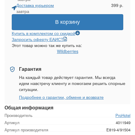
Доставка курьером
399 р.
завтра
В корзину
Купить в комплектом со скидкой
Запросить оферту ЕАИСТ
Этот товар можно так же купить на:
Wildberries
Гарантия
На каждый товар действует гарантия. Мы всегда
идем навстречу клиенту и помогаем решить спорные
ситуации.
Подробнее о гарантии, обмене и возврате
Общая информация
Производитель
ProHotel
Артикул
4011949
Артикул производителя
E819-4/91504