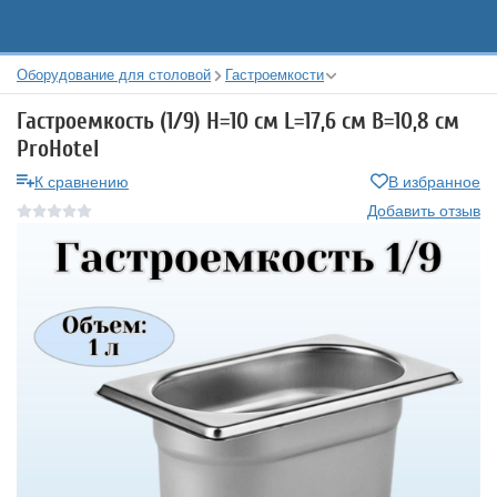
Оборудование для столовой
Гастроемкости
Гастроемкость (1/9) H=10 см L=17,6 см B=10,8 см
ProHotel
К сравнению
В избранное
Добавить отзыв