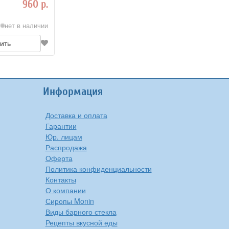
960 р.
нет в наличии
ить
Информация
Доставка и оплата
Гарантии
Юр. лицам
Распродажа
Оферта
Политика конфиденциальности
Контакты
О компании
Сиропы Monin
Виды барного стекла
Рецепты вкусной еды