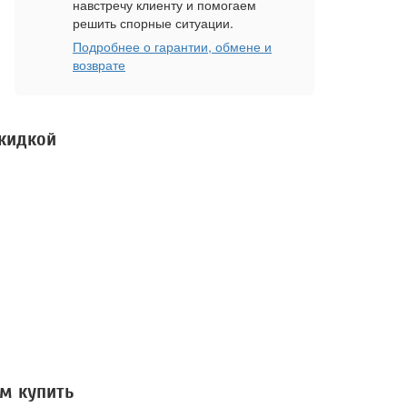
навстречу клиенту и помогаем
решить спорные ситуации.
Подробнее о гарантии, обмене и
возврате
скидкой
м купить