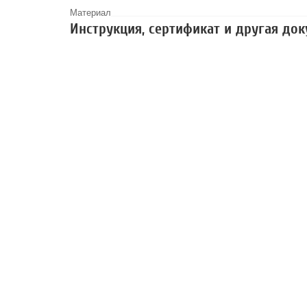
Материал
Инструкция, сертификат и другая до