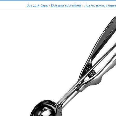
Все для бара
Все для коктейлей
Ложки, ножи, сквиз