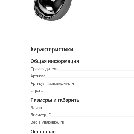
Характеристики
Общая информация
Производитель
Артикул
Артикул производителя
Страна
Размеры и габариты
Длина
Диаметр, D
Вес в упаковке, гр
Основные